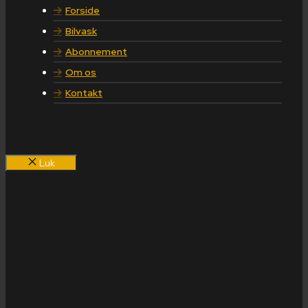
Forside
Bilvask
Abonnement
Om os
Kontakt
Luk